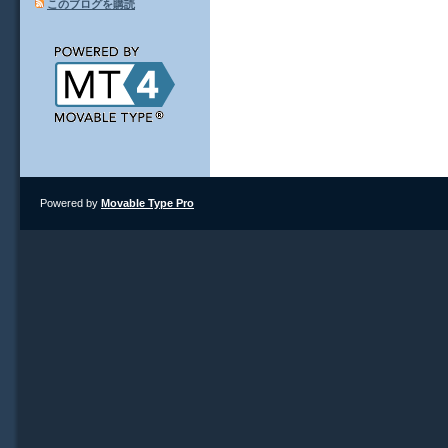
このブログを購読
Powered by
Movable Type Pro